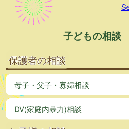
Se
子どもの相談
保護者の相談
母子・父子・寡婦相談
DV(家庭内暴力)相談