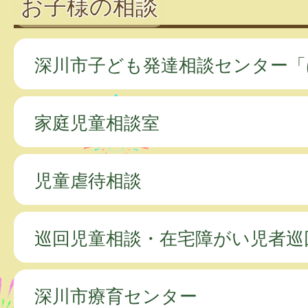
お子様の相談
深川市子ども発達相談センター「
家庭児童相談室
児童虐待相談
巡回児童相談・在宅障がい児者巡
深川市療育センター