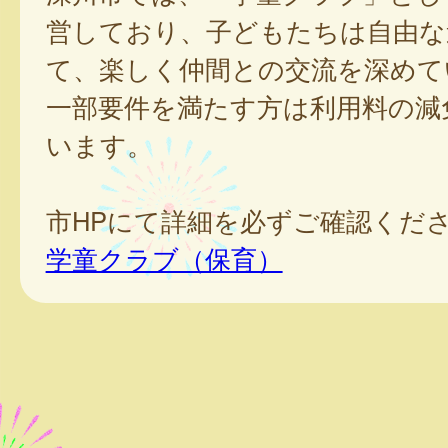
営しており、子どもたちは自由な
て、楽しく仲間との交流を深めて
一部要件を満たす方は利用料の減
います。
市HPにて詳細を必ずご確認くだ
学童クラブ（保育）