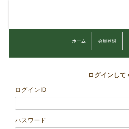
ホーム
会員登録
ログインして
ログインID
パスワード