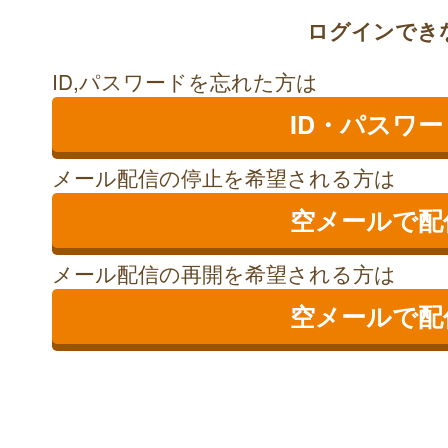
ログインでき
ID,パスワードを忘れた方は
ID・パスワ
メール配信の停止を希望される方は
空メールで配
メール配信の再開を希望される方は
空メールで配