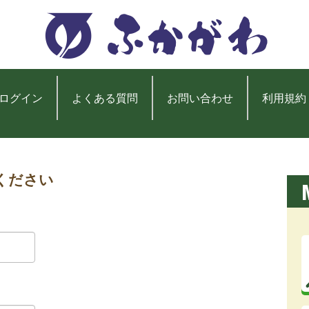
ログイン
よくある質問
お問い合わせ
利用規約
ください