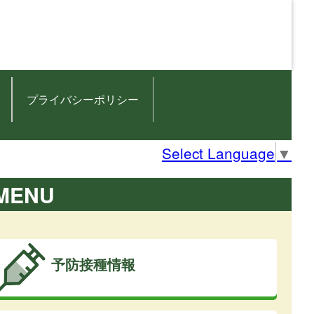
プライバシーポリシー
Select Language
▼
MENU
予防接種情報