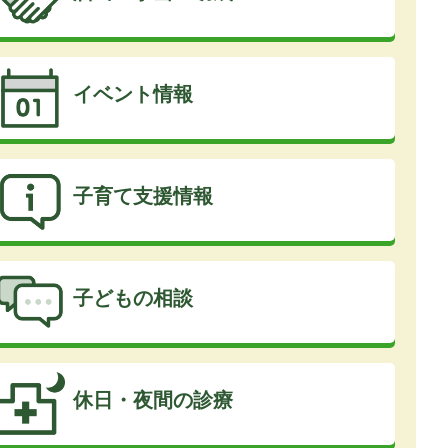
イベント情報
子育て支援情報
子どもの相談
休日・夜間の診療