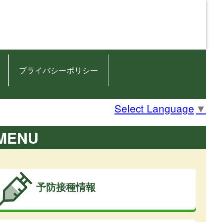
プライバシーポリシー
Select Language
▼
MENU
予防接種情報