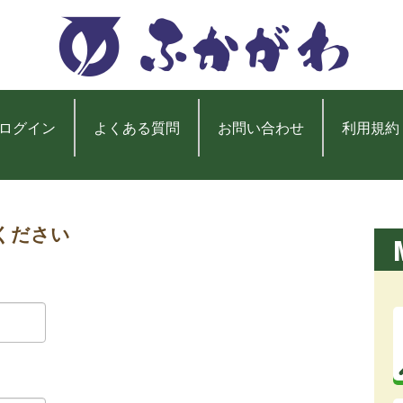
ログイン
よくある質問
お問い合わせ
利用規約
ください