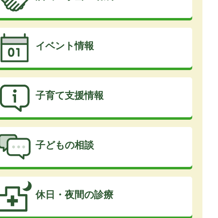
イベント情報
子育て支援情報
子どもの相談
休日・夜間の診療