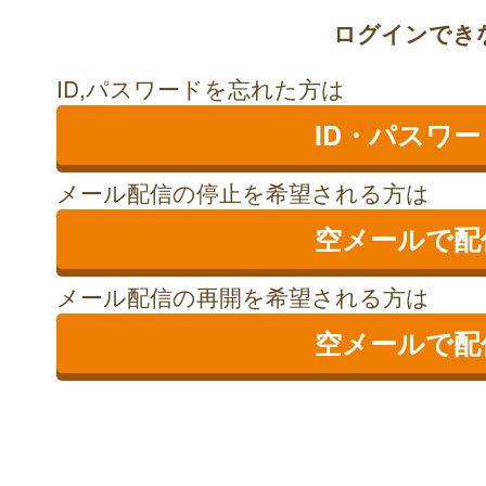
ログインでき
ID,パスワードを忘れた方は
ID・パスワ
メール配信の停止を希望される方は
空メールで配
メール配信の再開を希望される方は
空メールで配