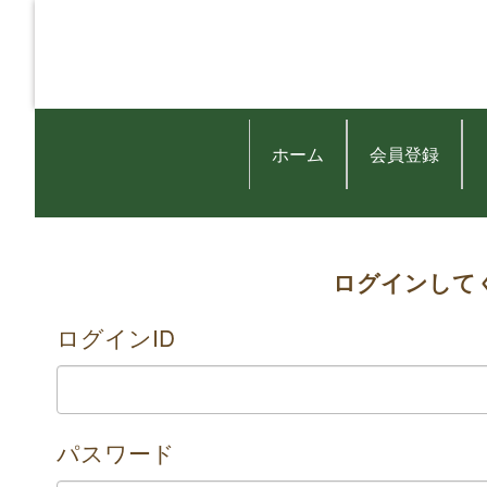
ホーム
会員登録
ログインして
ログインID
パスワード