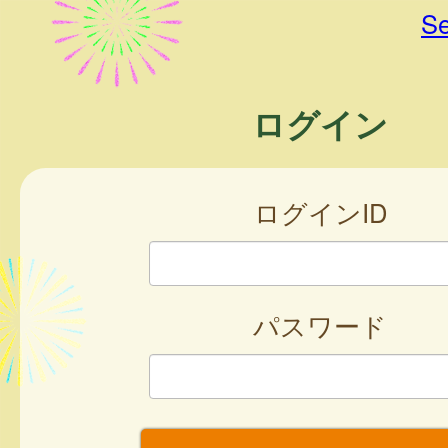
Se
ログイン
ログインID
パスワード