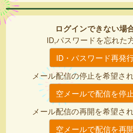
ログインできない場
ID,パスワードを忘れた
ID・パスワード再発
メール配信の停止を希望さ
空メールで配信を停
メール配信の再開を希望さ
空メールで配信を再