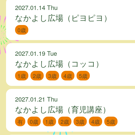
2027.01.14 Thu
なかよし広場（ピヨピヨ）
0歳
2027.01.19 Tue
なかよし広場（コッコ）
1歳
2歳
3歳
4歳
5歳
2027.01.21 Thu
なかよし広場（育児講座）
有
0歳
1歳
2歳
3歳
4歳
5歳