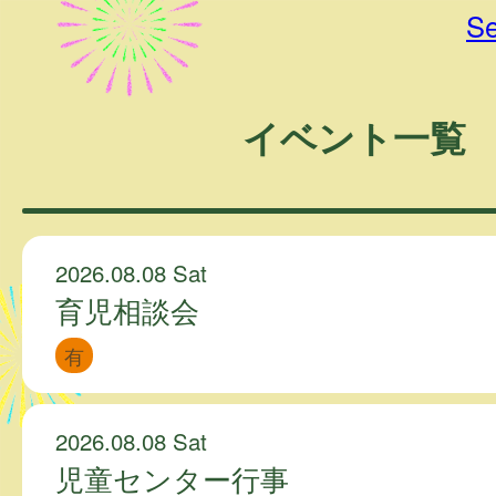
Se
イベント一覧
2026.08.08 Sat
育児相談会
有
2026.08.08 Sat
児童センター行事