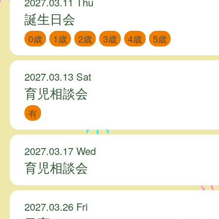
2027.03.11 Thu
誕生日会
0歳
1歳
2歳
3歳
4歳
5歳
2027.03.13 Sat
育児相談会
有
2027.03.17 Wed
育児相談会
2027.03.26 Fri