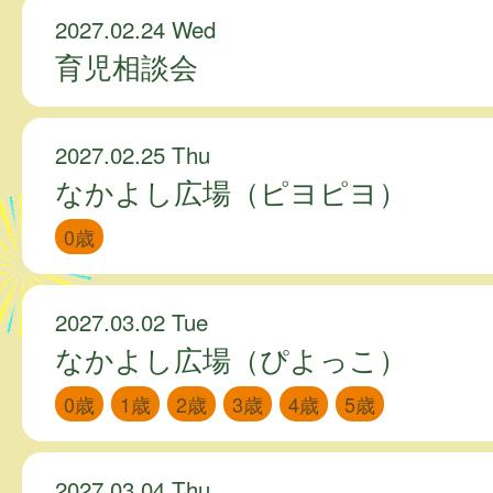
2027.02.24 Wed
育児相談会
2027.02.25 Thu
なかよし広場（ピヨピヨ）
0歳
2027.03.02 Tue
なかよし広場（ぴよっこ）
0歳
1歳
2歳
3歳
4歳
5歳
2027.03.04 Thu