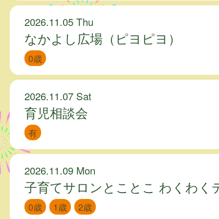
2026.11.05 Thu
なかよし広場（ピヨピヨ）
0歳
2026.11.07 Sat
育児相談会
有
2026.11.09 Mon
子育てサロンとことこ わくわく
0歳
1歳
2歳