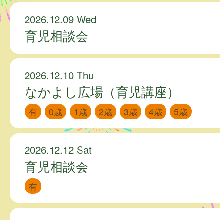
2026.12.09 Wed
育児相談会
2026.12.10 Thu
なかよし広場（育児講座）
有
0歳
1歳
2歳
3歳
4歳
5歳
2026.12.12 Sat
育児相談会
有