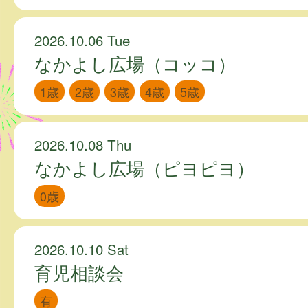
2026.10.06 Tue
なかよし広場（コッコ）
1歳
2歳
3歳
4歳
5歳
2026.10.08 Thu
なかよし広場（ピヨピヨ）
0歳
2026.10.10 Sat
育児相談会
有