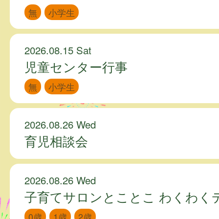
無
小学生
2026.08.15 Sat
児童センター行事
無
小学生
2026.08.26 Wed
育児相談会
2026.08.26 Wed
子育てサロンとことこ わくわく
0歳
1歳
2歳