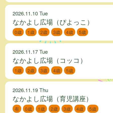
2026.11.10 Tue
なかよし広場（ぴよっこ）
0歳
1歳
2歳
3歳
4歳
5歳
2026.11.17 Tue
なかよし広場（コッコ）
1歳
2歳
3歳
4歳
5歳
2026.11.19 Thu
なかよし広場（育児講座）
有
0歳
1歳
2歳
3歳
4歳
5歳