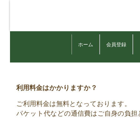
ホーム
会員登録
利用料金はかかりますか？
ご利用料金は無料となっております。
パケット代などの通信費はご自身の負担