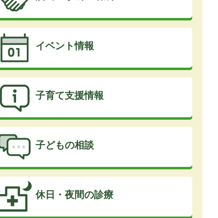
イベント情報
子育て支援情報
子どもの相談
休日・夜間の診療