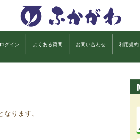
ログイン
よくある質問
お問い合わせ
利用規約
となります。