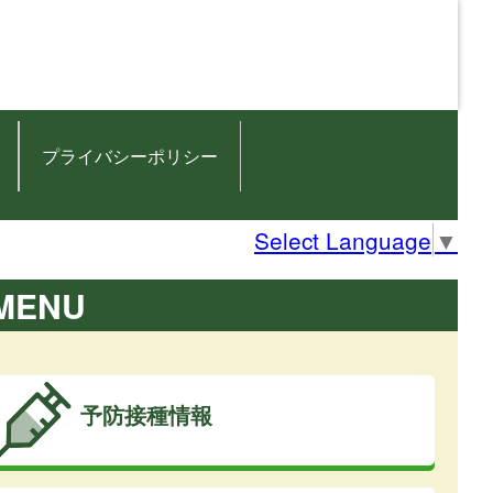
プライバシーポリシー
Select Language
▼
MENU
予防接種情報