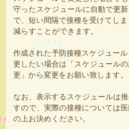
守ったスケジュールに自動で更新
で、短い間隔で接種を受けてしま
減らすことができます。
作成された予防接種スケジュール
更したい場合は「スケジュールの
更」から変更をお願い致します。
なお、表示するスケジュールは推
すので、実際の接種については医
の上お決めください。