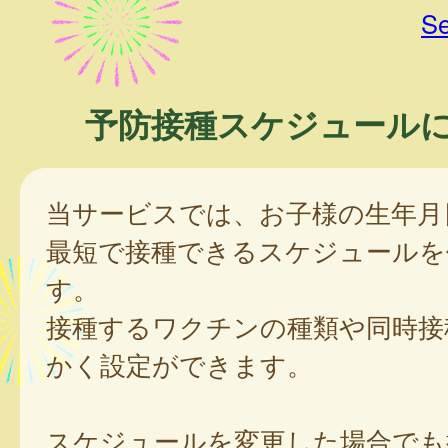
Se
予防接種スケジュール
当サービスでは、お子様の生年月
最短で接種できるスケジュールを
す。
接種するワクチンの種類や同時接
かく設定ができます。
スケジュールを変更した場合でも