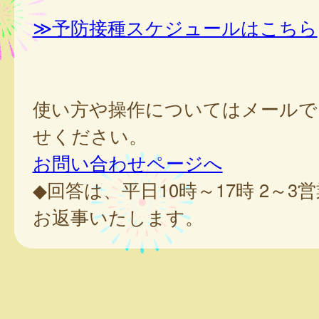
≫予防接種スケジュールはこちら
使い方や操作についてはメールで
せください。
お問い合わせページへ
◆回答は、平日10時～17時 2～3
お返事いたします。