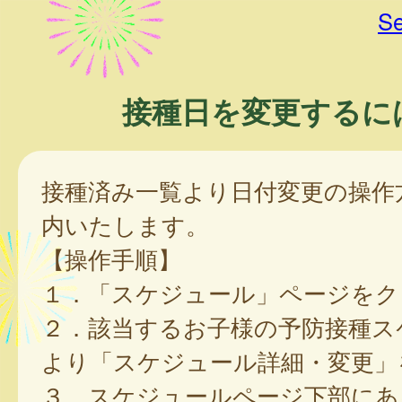
Se
接種日を変更するに
接種済み一覧より日付変更の操作
内いたします。
【操作手順】
１．「スケジュール」ページをク
２．該当するお子様の予防接種ス
より「スケジュール詳細・変更」
３．スケジュールページ下部にあ