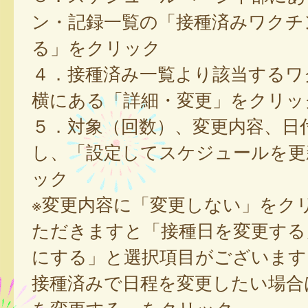
ン・記録一覧の「接種済みワクチ
る」をクリック
４．接種済み一覧より該当するワ
横にある「詳細・変更」をクリッ
５．対象（回数）、変更内容、日
し、「設定してスケジュールを更
ック
※変更内容に「変更しない」をク
ただきますと「接種日を変更する
にする」と選択項目がございます
接種済みで日程を変更したい場合