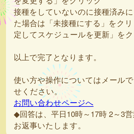
を変更する」をクリック
接種をしていないのに接種済みに
た場合は「未接種にする」をクリ
定してスケジュールを更新」をク
以上で完了となります。
使い方や操作についてはメールで
せください。
お問い合わせページへ
◆回答は、平日10時～17時 2～3
お返事いたします。