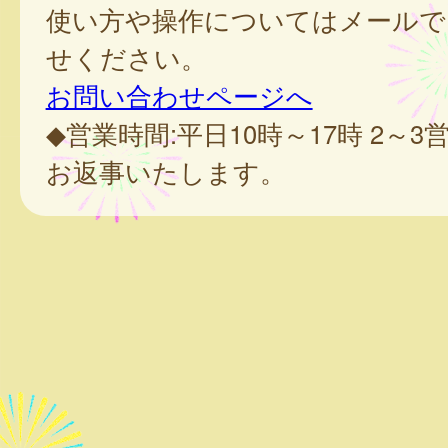
使い方や操作についてはメールで
せください。
お問い合わせページへ
◆営業時間:平日10時～17時 2～
お返事いたします。