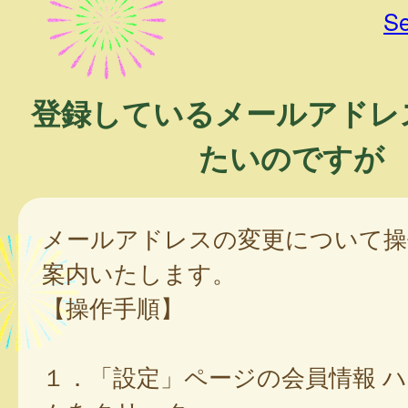
Se
登録しているメールアドレ
たいのですが
メールアドレスの変更について操
案内いたします。
【操作手順】
１．「設定」ページの会員情報 