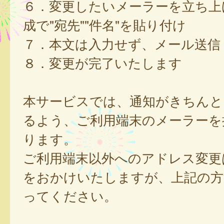
６．変更したいメーラーを立ち上
成で"宛先""件名"を貼り付け
７．本文は入力せず、メール送信
８．変更が完了いたします
本サービスでは、通知がきちんと
るよう、ご利用端末のメーラーを
ります。
ご利用端末以外へのアドレス変更
をおかけいたしますが、上記の方
ってください。