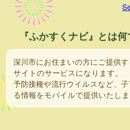
Se
『ふかすくナビ』とは何
深川市にお住まいの方にご提供す
サイトのサービスになります。
予防接種や流行ウイルスなど、子
る情報をモバイルで提供いたしま