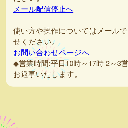
メール配信停止へ
使い方や操作についてはメールで
せください。
お問い合わせページへ
◆営業時間:平日10時～17時 2～
お返事いたします。