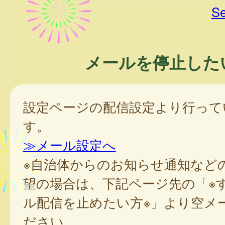
Se
メールを停止した
設定ページの配信設定より行って
す。
≫メール設定へ
※自治体からのお知らせ通知など
望の場合は、下記ページ先の「※
ル配信を止めたい方※」より空メ
ださい。