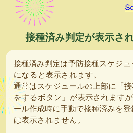
Se
接種済み判定が表示さ
接種済み判定は予防接種スケジュ
になると表示されます。
通常はスケジュールの上部に「接
をするボタン」が表示されますが
ール作成時に手動で接種済みを登
は表示されません。