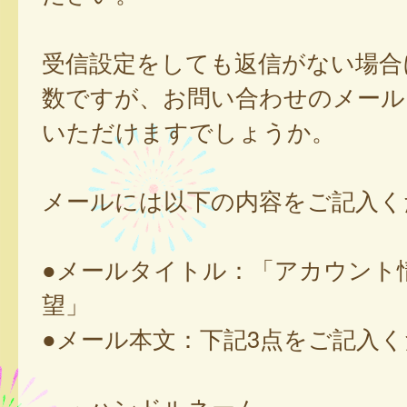
受信設定をしても返信がない場合
数ですが、お問い合わせのメール
いただけますでしょうか。
メールには以下の内容をご記入く
●メールタイトル：「アカウント
望」
●メール本文：下記3点をご記入