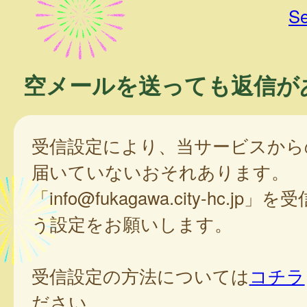
Se
空メールを送っても返信が
受信設定により、当サービスから
届いていないおそれあります。
「info@fukagawa.city-hc.jp
う設定をお願いします。
受信設定の方法については
コチラ
ださい。