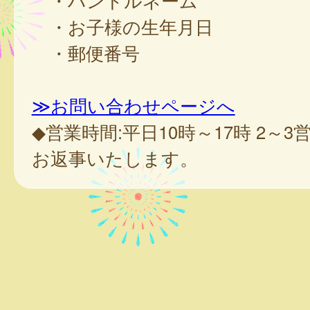
・ハンドルネーム
・お子様の生年月日
・郵便番号
≫お問い合わせページへ
◆営業時間:平日10時～17時 2～
お返事いたします。