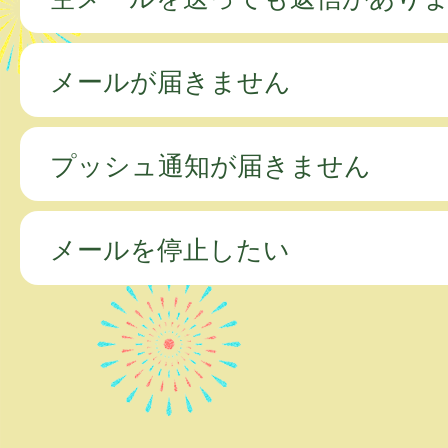
メールが届きません
プッシュ通知が届きません
メールを停止したい