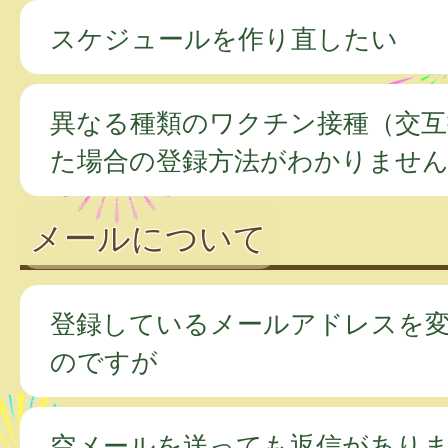
スケジュールを作り直したい
異なる種類のワクチン接種（交互
た場合の登録方法がわかりませ
メールについて
登録しているメールアドレスを
のですが
空メールを送っても返信があり