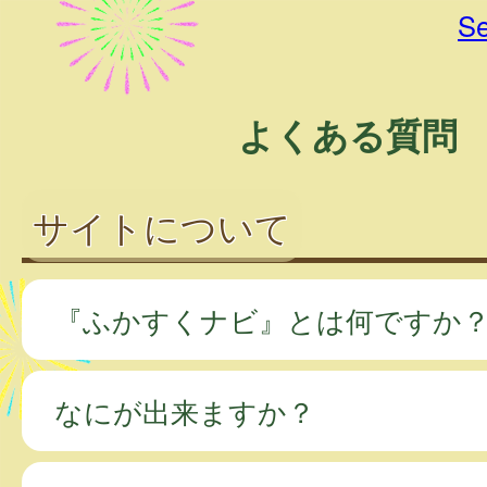
Se
よくある質問
サイトについて
『ふかすくナビ』とは何ですか
なにが出来ますか？