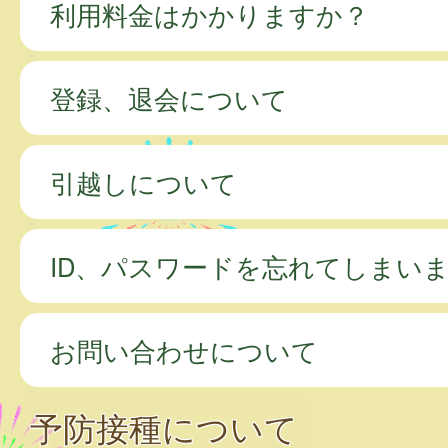
利用料金はかかりますか？
登録、退会について
引越しについて
ID、パスワードを忘れてしまい
お問い合わせについて
予防接種について