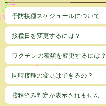
予防接種スケジュールについて
接種日を変更するには？
ワクチンの種類を変更するには
同時接種の変更はできるの？
接種済み判定が表示されません