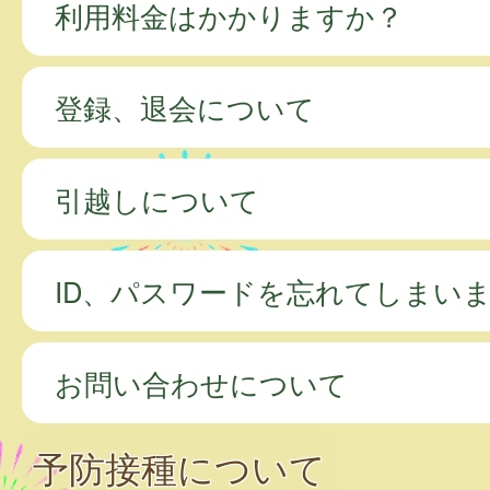
利用料金はかかりますか？
登録、退会について
引越しについて
ID、パスワードを忘れてしまい
お問い合わせについて
予防接種について