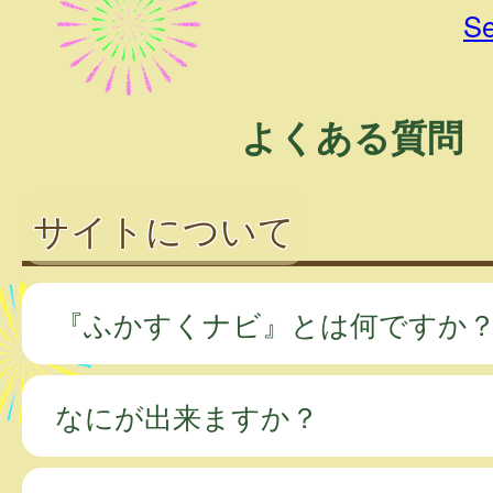
Se
よくある質問
サイトについて
『ふかすくナビ』とは何ですか
なにが出来ますか？