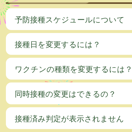
予防接種スケジュールについて
接種日を変更するには？
ワクチンの種類を変更するには
同時接種の変更はできるの？
接種済み判定が表示されません