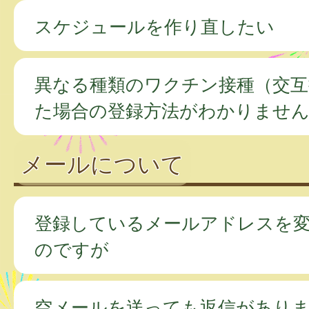
スケジュールを作り直したい
異なる種類のワクチン接種（交互
た場合の登録方法がわかりませ
メールについて
登録しているメールアドレスを
のですが
空メールを送っても返信があり