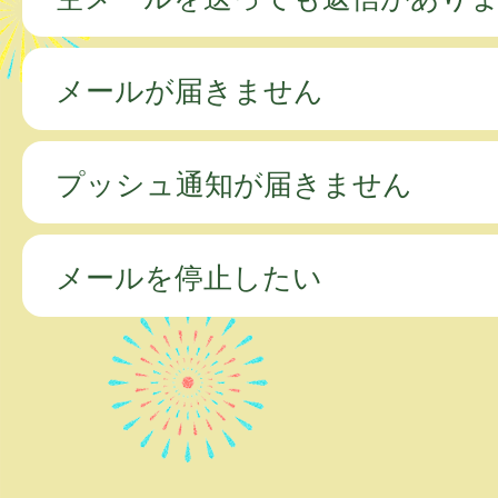
メールが届きません
プッシュ通知が届きません
メールを停止したい