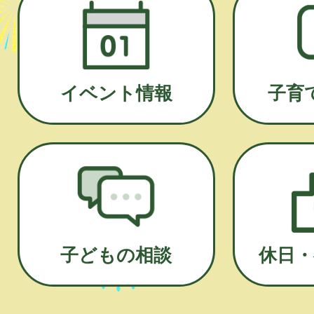
イベント情報
子育
子どもの相談
休日・