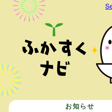
Se
お知らせ