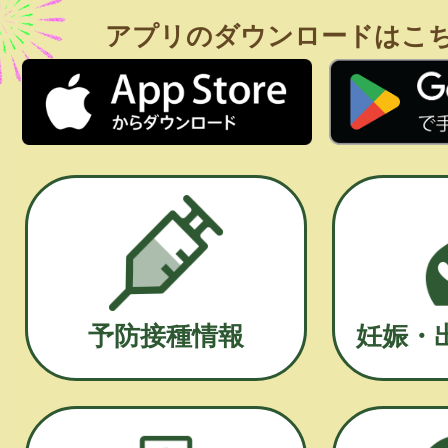
アプリのダウンロードはこ
予防接種情報
妊娠・